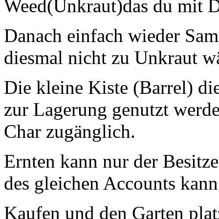
Weed(Unkraut)das du mit Do
Danach einfach wieder Same
diesmal nicht zu Unkraut w
Die kleine Kiste (Barrel) d
zur Lagerung genutzt werden
Char zugänglich.
Ernten kann nur der Besitze
des gleichen Accounts kann
Kaufen und den Garten pla