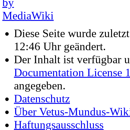
Diese Seite wurde zulet
12:46 Uhr geändert.
Der Inhalt ist verfügbar 
Documentation License 1
angegeben.
Datenschutz
Über Vetus-Mundus-Wik
Haftungsausschluss