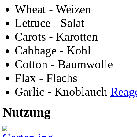
Wheat - Weizen
Lettuce - Salat
Carots - Karotten
Cabbage - Kohl
Cotton - Baumwolle
Flax - Flachs
Garlic - Knoblauch
Reag
Nutzung