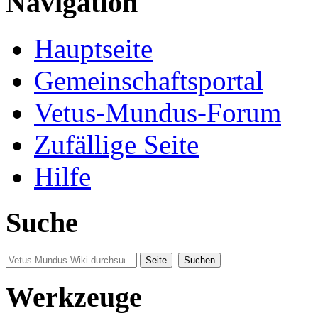
Navigation
Hauptseite
Gemeinschaftsportal
Vetus-Mundus-Forum
Zufällige Seite
Hilfe
Suche
Werkzeuge