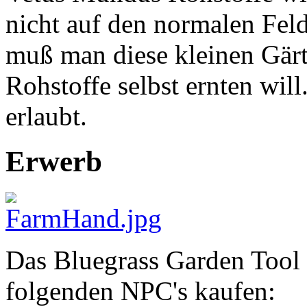
nicht auf den normalen Fel
muß man diese kleinen Gärt
Rohstoffe selbst ernten wil
erlaubt.
Erwerb
Das Bluegrass Garden Tool
folgenden NPC's kaufen: