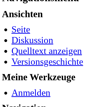
Ansichten
Seite
Diskussion
Quelltext anzeigen
Versionsgeschichte
Meine Werkzeuge
Anmelden