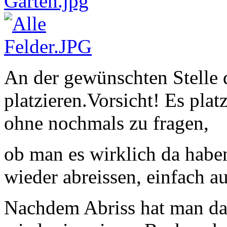
An der gewünschten Stelle 
platzieren.Vorsicht! Es platz
ohne nochmals zu fragen,
ob man es wirklich da hab
wieder abreissen, einfach au
Nachdem Abriss hat man da