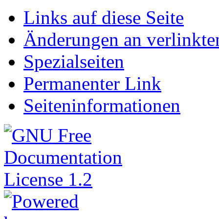
Links auf diese Seite
Änderungen an verlinkte
Spezialseiten
Permanenter Link
Seiten­informationen