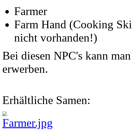
Farmer
Farm Hand (Cooking Skill 
nicht vorhanden!)
Bei diesen NPC's kann man
erwerben.
Erhältliche Samen: