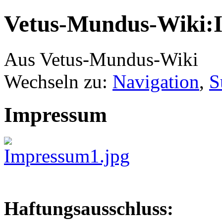
Vetus-Mundus-Wiki:
Aus Vetus-Mundus-Wiki
Wechseln zu:
Navigation
,
S
Impressum
Haftungsausschluss: