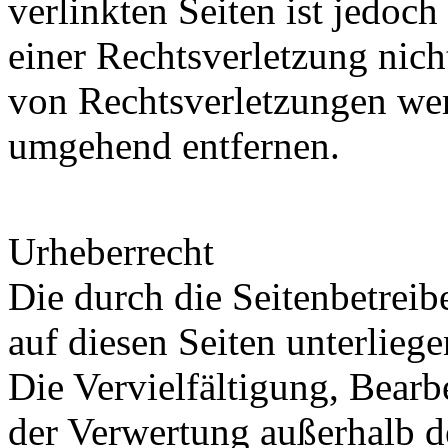
verlinkten Seiten ist jedoc
einer Rechtsverletzung nic
von Rechtsverletzungen wer
umgehend entfernen.
Urheberrecht
Die durch die Seitenbetreib
auf diesen Seiten unterlieg
Die Vervielfältigung, Bearb
der Verwertung außerhalb d