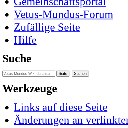
Gemeinschaftsportal
Vetus-Mundus-Forum
Zufällige Seite
Hilfe
Suche
Werkzeuge
Links auf diese Seite
Änderungen an verlinkte