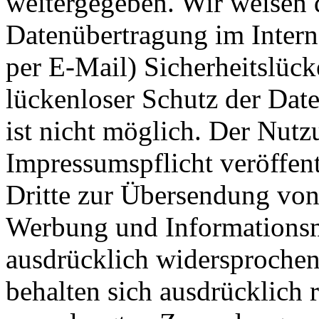
weitergegeben. Wir weisen d
Datenübertragung im Intern
per E-Mail) Sicherheitslüc
lückenloser Schutz der Date
ist nicht möglich. Der Nut
Impressumspflicht veröffen
Dritte zur Übersendung von
Werbung und Informationsma
ausdrücklich widersprochen.
behalten sich ausdrücklich r