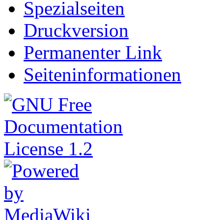
Spezialseiten
Druckversion
Permanenter Link
Seiten­informationen