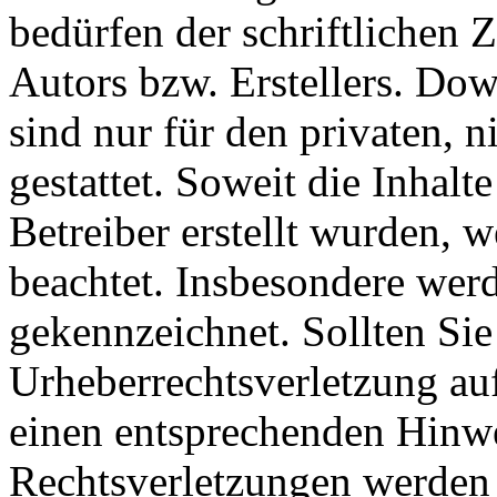
bedürfen der schriftlichen
Autors bzw. Erstellers. Do
sind nur für den privaten, 
gestattet. Soweit die Inhalt
Betreiber erstellt wurden, 
beachtet. Insbesondere werde
gekennzeichnet. Sollten Sie
Urheberrechtsverletzung au
einen entsprechenden Hinw
Rechtsverletzungen werden 