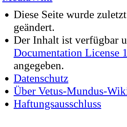
Diese Seite wurde zuletz
geändert.
Der Inhalt ist verfügbar 
Documentation License 1
angegeben.
Datenschutz
Über Vetus-Mundus-Wik
Haftungsausschluss