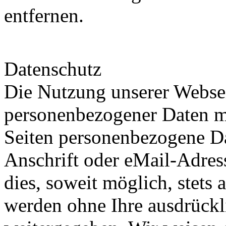
entfernen.
Datenschutz
Die Nutzung unserer Websei
personenbezogener Daten m
Seiten personenbezogene Da
Anschrift oder eMail-Adres
dies, soweit möglich, stets 
werden ohne Ihre ausdrückl