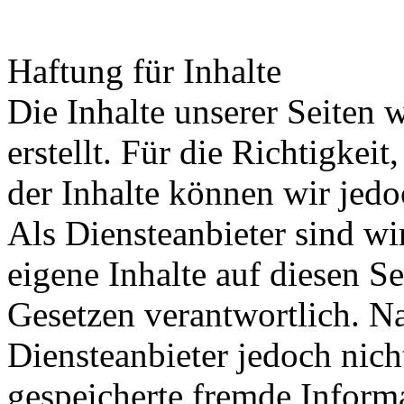
Haftung für Inhalte
Die Inhalte unserer Seiten 
erstellt. Für die Richtigkeit
der Inhalte können wir je
Als Diensteanbieter sind w
eigene Inhalte auf diesen S
Gesetzen verantwortlich. N
Diensteanbieter jedoch nicht
gespeicherte fremde Inform