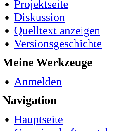
Projektseite
Diskussion
Quelltext anzeigen
Versionsgeschichte
Meine Werkzeuge
Anmelden
Navigation
Hauptseite