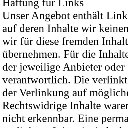
Haftung für Links
Unser Angebot enthält Links
auf deren Inhalte wir keine
wir für diese fremden Inha
übernehmen. Für die Inhalte 
der jeweilige Anbieter oder 
verantwortlich. Die verlin
der Verlinkung auf möglich
Rechtswidrige Inhalte ware
nicht erkennbar. Eine perma