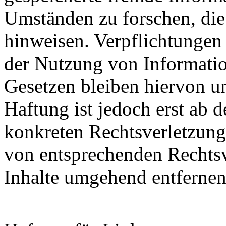
Umständen zu forschen, die 
hinweisen. Verpflichtungen
der Nutzung von Informati
Gesetzen bleiben hiervon u
Haftung ist jedoch erst ab 
konkreten Rechtsverletzun
von entsprechenden Rechtsv
Inhalte umgehend entfernen