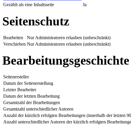
Gezählt als eine Inhaltsseite
Ja
Seitenschutz
Bearbeiten
Nur Administratoren erlauben (unbeschränkt)
Verschieben
Nur Administratoren erlauben (unbeschränkt)
Bearbeitungsgeschichte
Seitenersteller
Datum der Seitenerstellung
Letzter Bearbeiter
Datum der letzten Bearbeitung
Gesamtzahl der Bearbeitungen
Gesamtzahl unterschiedlicher Autoren
Anzahl der kürzlich erfolgten Bearbeitungen (innerhalb der letzten 9
Anzahl unterschiedlicher Autoren der kürzlich erfolgten Bearbeitung