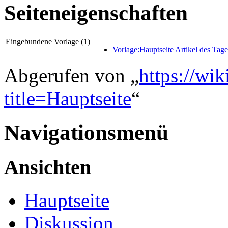
Seiteneigenschaften
Eingebundene Vorlage (1)
Vorlage:Hauptseite Artikel des Tage
Abgerufen von „
https://wi
title=Hauptseite
“
Navigationsmenü
Ansichten
Hauptseite
Diskussion