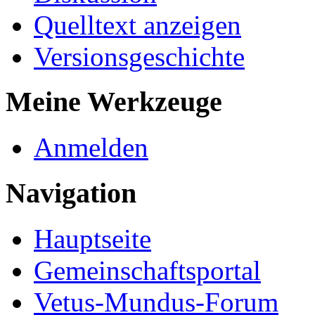
Quelltext anzeigen
Versionsgeschichte
Meine Werkzeuge
Anmelden
Navigation
Hauptseite
Gemeinschaftsportal
Vetus-Mundus-Forum