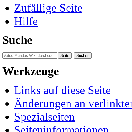
Zufällige Seite
Hilfe
Suche
Werkzeuge
Links auf diese Seite
Änderungen an verlinkte
Spezialseiten
Seiten­informationen