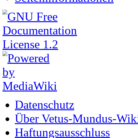
Datenschutz
Über Vetus-Mundus-Wik
Haftungsausschluss