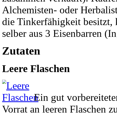
Alchemisten- oder Herbali
die Tinkerfähigkeit besitzt
selber aus 3 Eisenbarren (In
Zutaten
Leere Flaschen
Ein gut vorbereitete
Vorrat an leeren Flaschen z