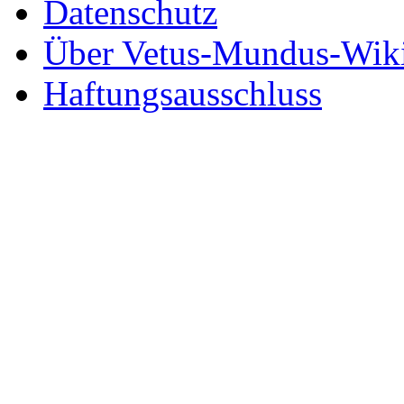
Datenschutz
Über Vetus-Mundus-Wik
Haftungsausschluss