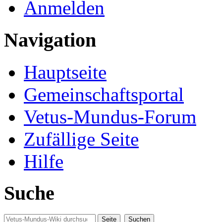
Anmelden
Navigation
Hauptseite
Gemeinschaftsportal
Vetus-Mundus-Forum
Zufällige Seite
Hilfe
Suche