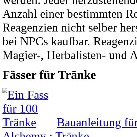
Anzahl einer bestimmten Re
Reagenzien nicht selber her
bei NPCs kaufbar. Reagenzi
Magier-, Herbalisten- und 
Fässer für Tränke
Bauanleitung fü
Alchemy : Tränke