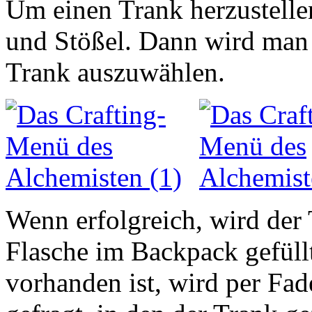
Um einen Trank herzustelle
und Stößel. Dann wird man 
Trank auszuwählen.
Wenn erfolgreich, wird der 
Flasche im Backpack gefüllt
vorhanden ist, wird per Fa