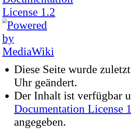
Diese Seite wurde zulet
Uhr geändert.
Der Inhalt ist verfügbar 
Documentation License 1
angegeben.