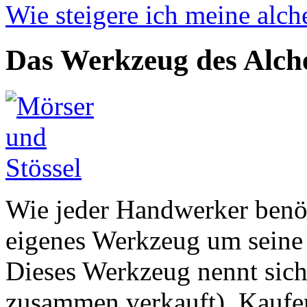
Wie steigere ich meine alch
Das Werkzeug des Alch
Wie jeder Handwerker benöt
eigenes Werkzeug um seine
Dieses Werkzeug nennt sic
zusammen verkauft). Kaufe