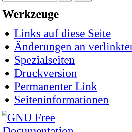
Werkzeuge
Links auf diese Seite
Änderungen an verlinkte
Spezialseiten
Druckversion
Permanenter Link
Seiten­informationen