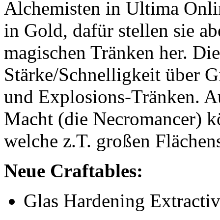
Alchemisten in Ultima Onli
in Gold, dafür stellen sie 
magischen Tränken her. Die 
Stärke/Schnelligkeit über G
und Explosions-Tränken. Au
Macht (die Necromancer) kö
welche z.T. großen Flächen
Neue Craftables:
Glas Hardening Extracti