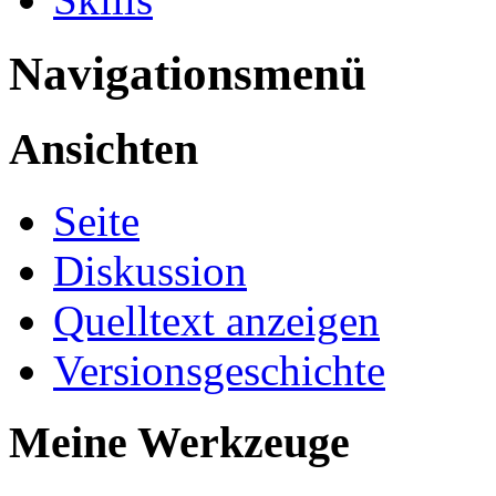
Navigationsmenü
Ansichten
Seite
Diskussion
Quelltext anzeigen
Versionsgeschichte
Meine Werkzeuge