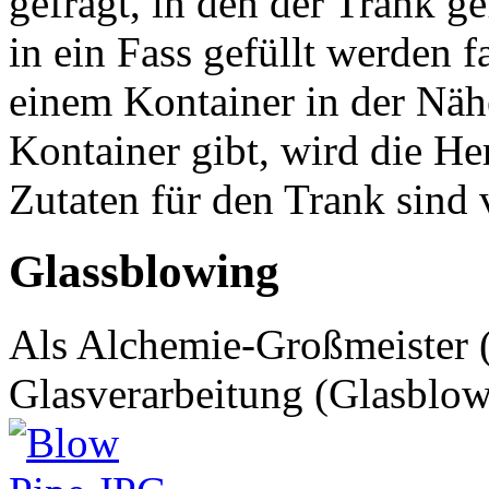
gefragt, in den der Trank g
in ein Fass gefüllt werden f
einem Kontainer in der Nähe
Kontainer gibt, wird die He
Zutaten für den Trank sind 
Glassblowing
Als Alchemie-Großmeister (
Glasverarbeitung (Glasblow