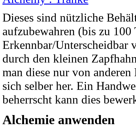
Dieses sind nützliche Behä
aufzubewahren (bis zu 100 
Erkennbar/Unterscheidbar v
durch den kleinen Zapfhahn 
man diese nur von anderen M
sich selber her. Ein Handw
beherrscht kann dies bewerk
Alchemie anwenden