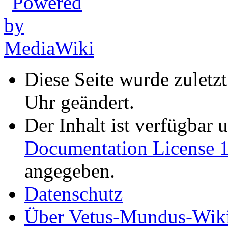
Diese Seite wurde zuletz
Uhr geändert.
Der Inhalt ist verfügbar 
Documentation License 1
angegeben.
Datenschutz
Über Vetus-Mundus-Wik