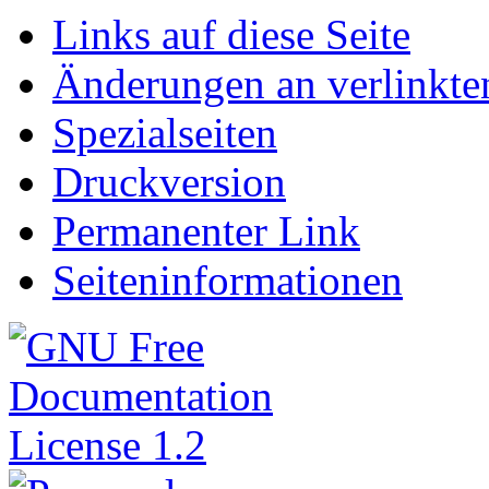
Links auf diese Seite
Änderungen an verlinkte
Spezialseiten
Druckversion
Permanenter Link
Seiten­informationen