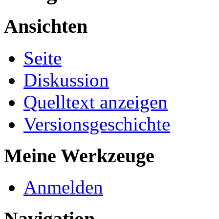
Ansichten
Seite
Diskussion
Quelltext anzeigen
Versionsgeschichte
Meine Werkzeuge
Anmelden
Navigation