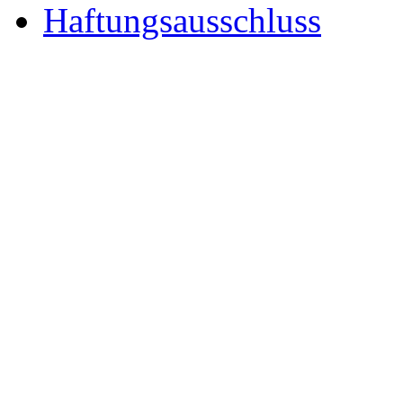
Haftungsausschluss