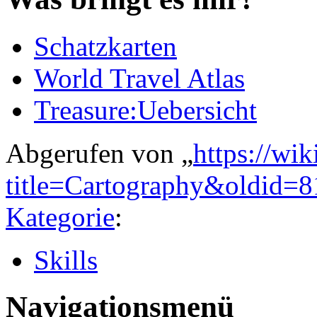
Schatzkarten
World Travel Atlas
Treasure:Uebersicht
Abgerufen von „
https://wi
title=Cartography&oldid=
Kategorie
:
Skills
Navigationsmenü