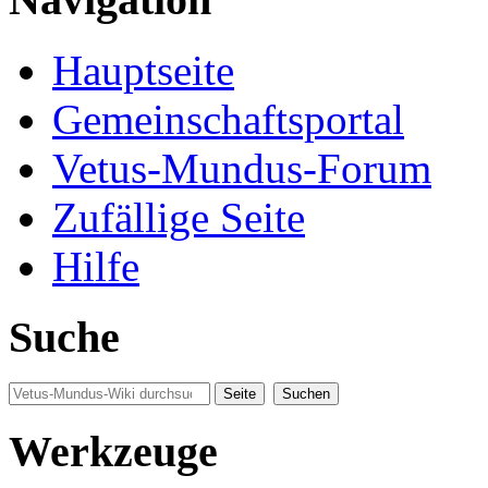
Hauptseite
Gemeinschaftsportal
Vetus-Mundus-Forum
Zufällige Seite
Hilfe
Suche
Werkzeuge