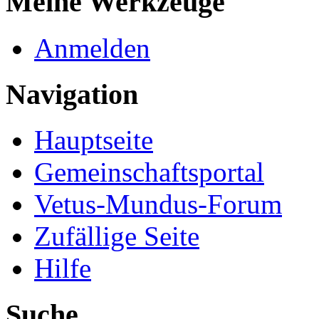
Meine Werkzeuge
Anmelden
Navigation
Hauptseite
Gemeinschaftsportal
Vetus-Mundus-Forum
Zufällige Seite
Hilfe
Suche