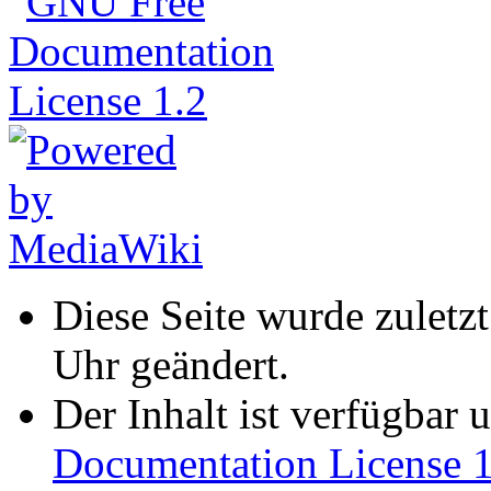
Diese Seite wurde zuletz
Uhr geändert.
Der Inhalt ist verfügbar 
Documentation License 1