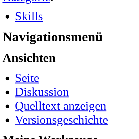
Skills
Navigationsmenü
Ansichten
Seite
Diskussion
Quelltext anzeigen
Versionsgeschichte