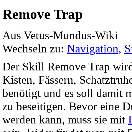
Remove Trap
Aus Vetus-Mundus-Wiki
Wechseln zu:
Navigation
,
S
Der Skill Remove Trap wird
Kisten, Fässern, Schatztruh
benötigt und es soll damit 
zu beseitigen. Bevor eine D
werden kann, muss sie mit