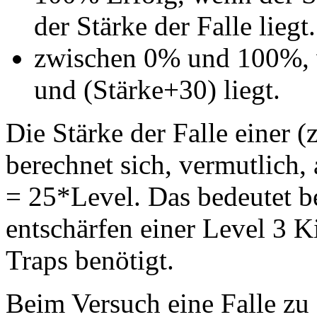
der Stärke der Falle liegt.
zwischen 0% und 100%, w
und (Stärke+30) liegt.
Die Stärke der Falle einer 
berechnet sich, vermutlich,
= 25*Level. Das bedeutet b
entschärfen einer Level 3 
Traps benötigt.
Beim Versuch eine Falle zu