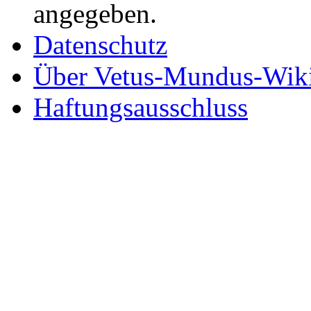
angegeben.
Datenschutz
Über Vetus-Mundus-Wik
Haftungsausschluss