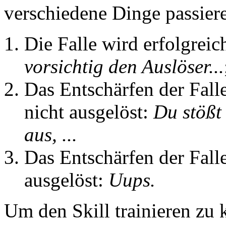
verschiedene Dinge passier
Die Falle wird erfolgreic
vorsichtig den Auslöser...
Das Entschärfen der Falle
nicht ausgelöst:
Du stößt
aus, ...
Das Entschärfen der Falle
ausgelöst:
Uups.
Um den Skill trainieren zu