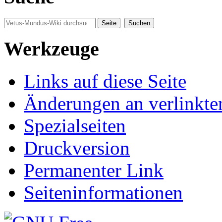
Werkzeuge
Links auf diese Seite
Änderungen an verlinkte
Spezialseiten
Druckversion
Permanenter Link
Seiten­informationen