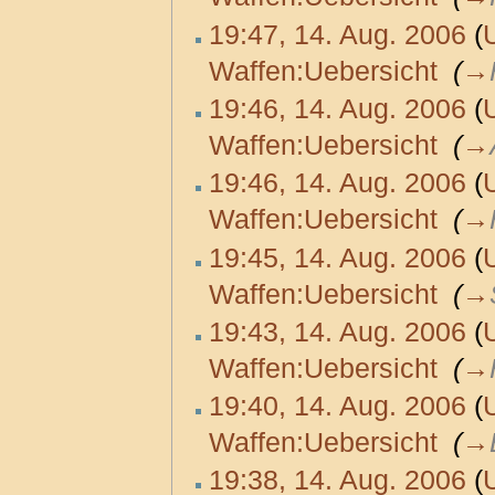
19:47, 14. Aug. 2006
(
Waffen:Uebersicht
‎
(
→
19:46, 14. Aug. 2006
(
Waffen:Uebersicht
‎
(
→
19:46, 14. Aug. 2006
(
Waffen:Uebersicht
‎
(
→
19:45, 14. Aug. 2006
(
Waffen:Uebersicht
‎
(
→
19:43, 14. Aug. 2006
(
Waffen:Uebersicht
‎
(
→
19:40, 14. Aug. 2006
(
Waffen:Uebersicht
‎
(
→
19:38, 14. Aug. 2006
(