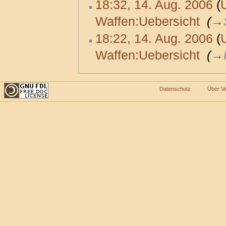
18:32, 14. Aug. 2006
(
Waffen:Uebersicht
‎
(
→
18:22, 14. Aug. 2006
(
Waffen:Uebersicht
‎
(
→
Datenschutz
Über V