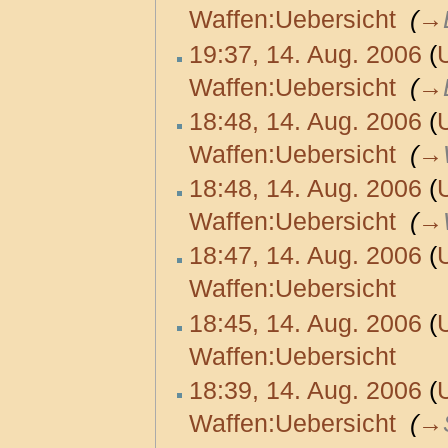
Waffen:Uebersicht
‎
(
→
19:37, 14. Aug. 2006
(
Waffen:Uebersicht
‎
(
→
18:48, 14. Aug. 2006
(
Waffen:Uebersicht
‎
(
→
18:48, 14. Aug. 2006
(
Waffen:Uebersicht
‎
(
→
18:47, 14. Aug. 2006
(
Waffen:Uebersicht
‎
18:45, 14. Aug. 2006
(
Waffen:Uebersicht
‎
18:39, 14. Aug. 2006
(
Waffen:Uebersicht
‎
(
→